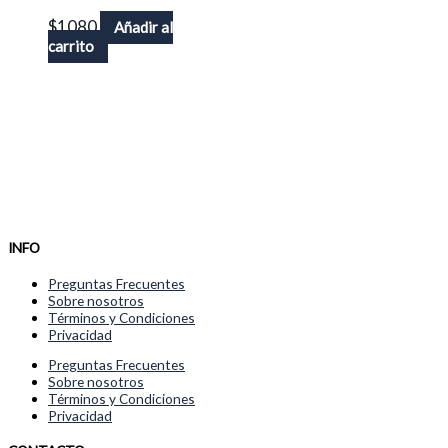
$
1080
Añadir al
carrito
INFO
Preguntas Frecuentes
Sobre nosotros
Términos y Condiciones
Privacidad
Preguntas Frecuentes
Sobre nosotros
Términos y Condiciones
Privacidad