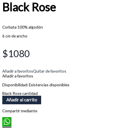
Black Rose
Corbata 100% algodón
6 cm de ancho
$
1080
Añadir a favoritos
Quitar de favoritos
Añadir a favoritos
Disponibilidad:
Existencias disponibles
Black Rose cantidad
Añadir al carrito
Compartir mediante