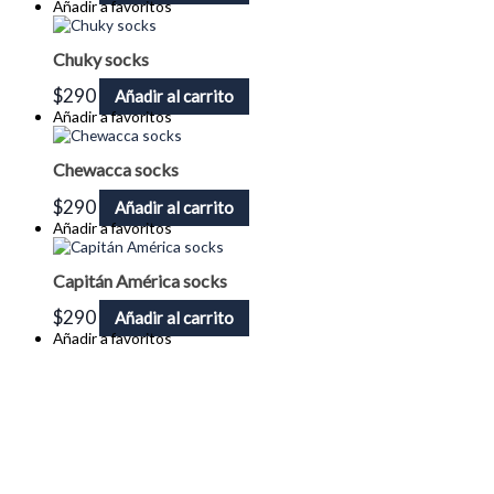
Añadir a favoritos
Chuky socks
$
290
Añadir al carrito
Añadir a favoritos
Chewacca socks
$
290
Añadir al carrito
Añadir a favoritos
Capitán América socks
$
290
Añadir al carrito
Añadir a favoritos