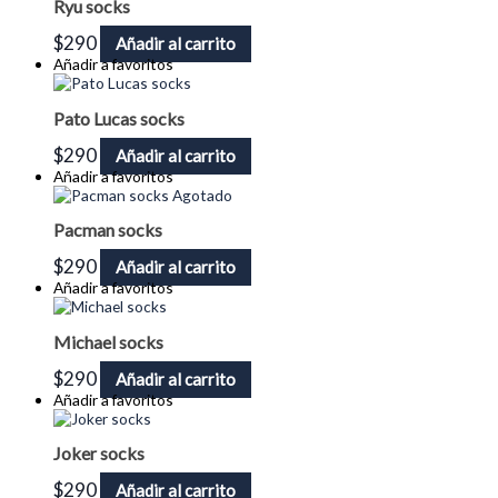
Ryu socks
$
290
Añadir al carrito
Añadir a favoritos
Pato Lucas socks
$
290
Añadir al carrito
Añadir a favoritos
Agotado
Pacman socks
$
290
Añadir al carrito
Añadir a favoritos
Michael socks
$
290
Añadir al carrito
Añadir a favoritos
Joker socks
$
290
Añadir al carrito