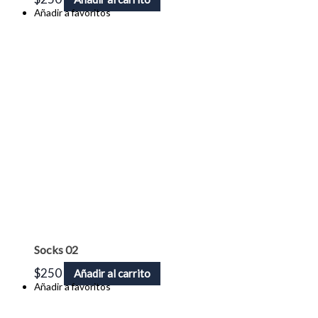
Añadir a favoritos
Socks 02
$
250
Añadir al carrito
Añadir a favoritos