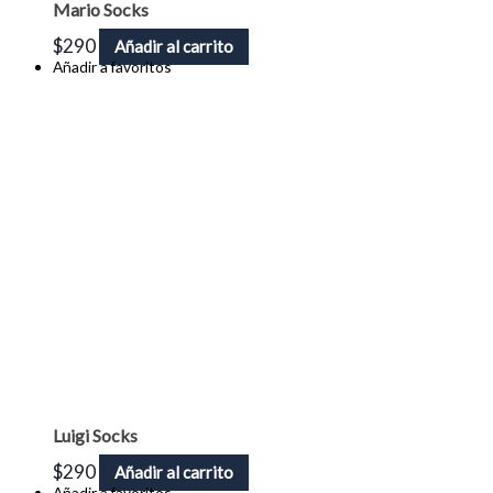
Mario Socks
$
290
Añadir al carrito
Añadir a favoritos
Luigi Socks
$
290
Añadir al carrito
Añadir a favoritos