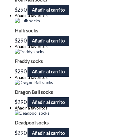
$
290
Añadir al carrito
Añadir a favoritos
Hulk socks
$
290
Añadir al carrito
Añadir a favoritos
Freddy socks
$
290
Añadir al carrito
Añadir a favoritos
Dragon Ball socks
$
290
Añadir al carrito
Añadir a favoritos
Deadpool socks
$
290
Añadir al carrito