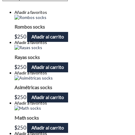
Añadir a favoritos
Rombos socks
$
250
Añadir al carrito
Añadir a favoritos
Rayas socks
$
250
Añadir al carrito
Añadir a favoritos
Asimétricas socks
$
250
Añadir al carrito
Añadir a favoritos
Math socks
$
250
Añadir al carrito
Añadir a favoritos