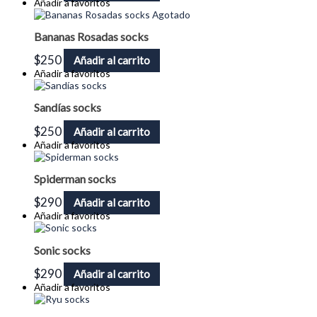
Añadir a favoritos
Agotado
Bananas Rosadas socks
$
250
Añadir al carrito
Añadir a favoritos
Sandías socks
$
250
Añadir al carrito
Añadir a favoritos
Spiderman socks
$
290
Añadir al carrito
Añadir a favoritos
Sonic socks
$
290
Añadir al carrito
Añadir a favoritos