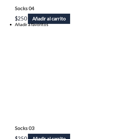
Socks 04
$
250
Añadir al carrito
Añadir a favoritos
Socks 03
$
250
Añadir al carrito