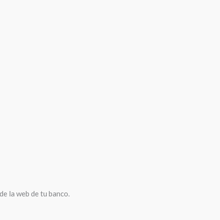
de la web de tu banco.