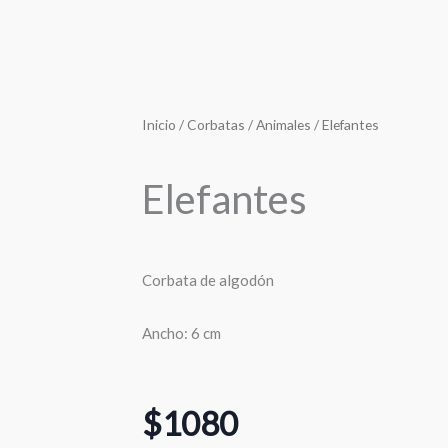
Inicio
/
Corbatas
/
Animales
/ Elefantes
Elefantes
Corbata de algodón
Ancho: 6 cm
$
1080