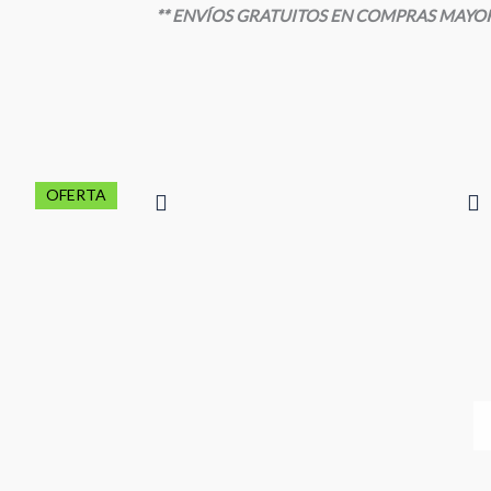
** ENVÍOS GRATUITOS EN COMPRAS MAYORE
OFERTA