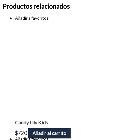
Productos relacionados
Añadir a favoritos
Candy Lily Kids
$
720
Añadir al carrito
Añadir a favoritos