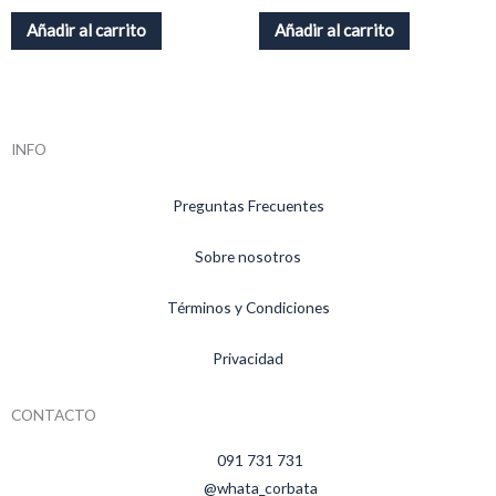
Añadir al carrito
Añadir al carrito
INFO
Preguntas Frecuentes
Sobre nosotros
Términos y Condiciones
Privacidad
CONTACTO
091 731 731
@whata_corbata