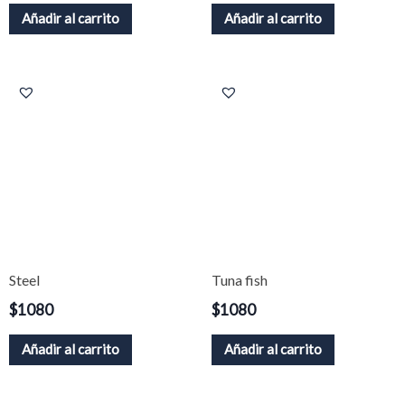
Añadir al carrito
Añadir al carrito
Steel
Tuna fish
$
1080
$
1080
Añadir al carrito
Añadir al carrito