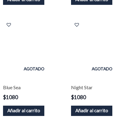
AGOTADO
AGOTADO
Blue Sea
Night Star
$
1080
$
1080
Añadir al carrito
Añadir al carrito